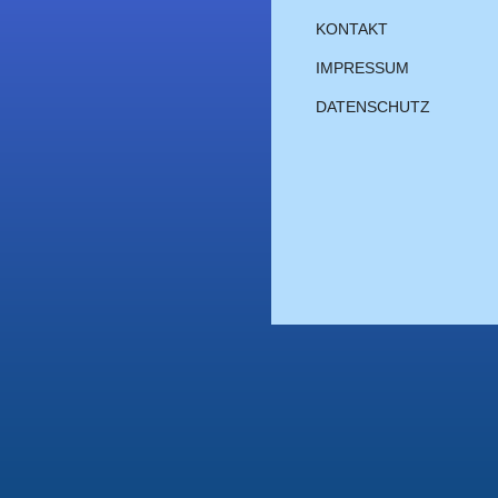
KONTAKT
IMPRESSUM
DATENSCHUTZ