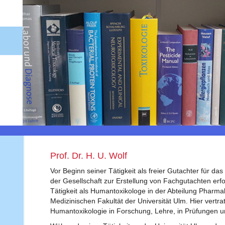
Prof. Dr. H. U. Wolf
Vor Beginn seiner Tätigkeit als freier Gutachter für das
der Gesellschaft zur Erstellung von Fachgutachten erfo
Tätigkeit als Humantoxikologe in der Abteilung Pharma
Medizinischen Fakultät der Universität Ulm. Hier vertra
Humantoxikologie in Forschung, Lehre, in Prüfungen u