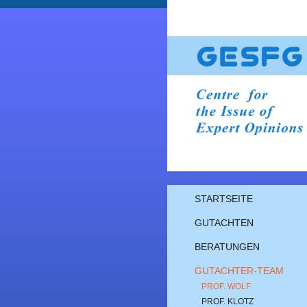
STARTSEITE
GUTACHTEN
BERATUNGEN
GUTACHTER-TEAM
PROF. WOLF
PROF. KLOTZ